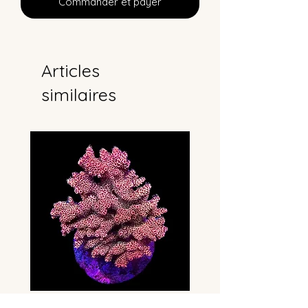
Commander et payer
Articles
similaires