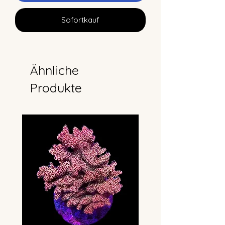
Sofortkauf
Ähnliche
Produkte