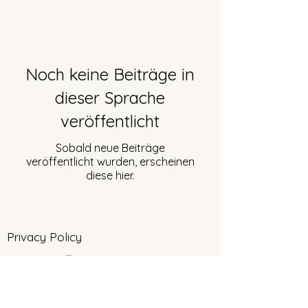
Noch keine Beiträge in
dieser Sprache
veröffentlicht
Sobald neue Beiträge
veröffentlicht wurden, erscheinen
diese hier.
Privacy Policy