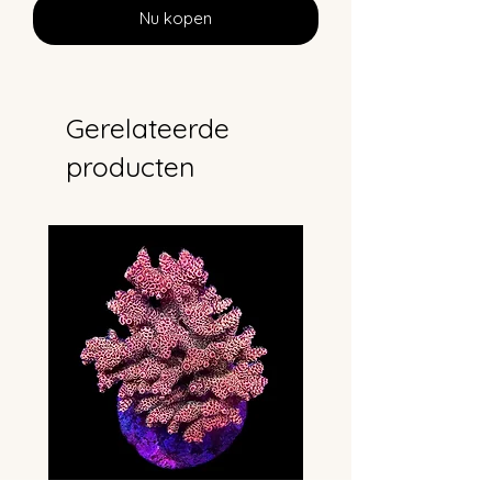
Nu kopen
Gerelateerde
producten