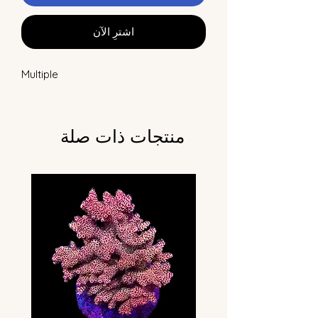
اشترِ الآن
Multiple
منتجات ذات صلة