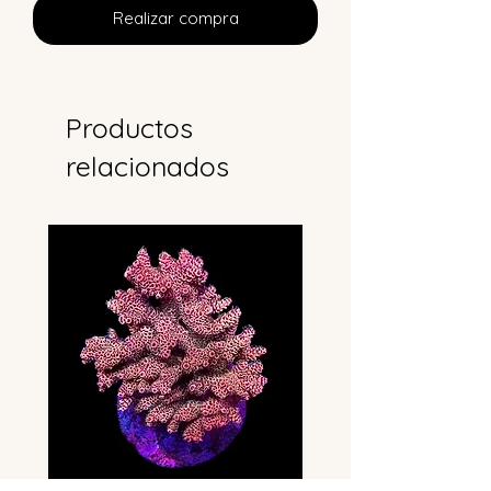
Realizar compra
Productos
relacionados