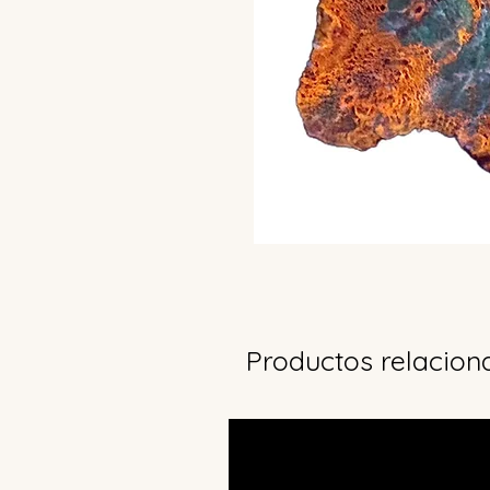
Productos relacion