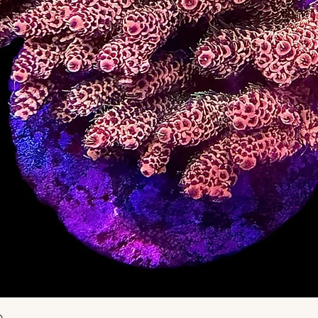
Vista rápida