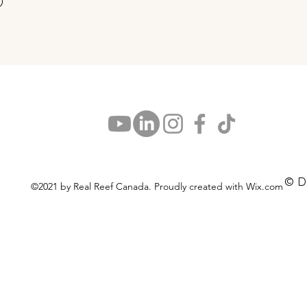
)
© D
©2021 by Real Reef Canada. Proudly created with Wix.com