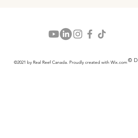
© D
©2021 by Real Reef Canada. Proudly created with Wix.com