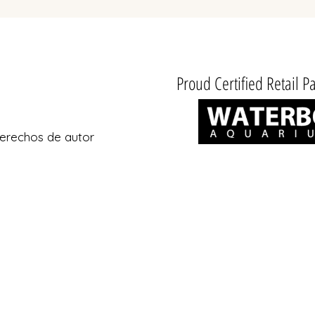
Proud Certified Retail Pa
erechos de autor