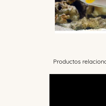
Productos relacion