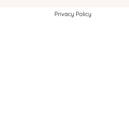
Privacy Policy