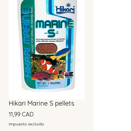
Hikari Marine S pellets
Precio
11,99 CAD
Impuesto excluido