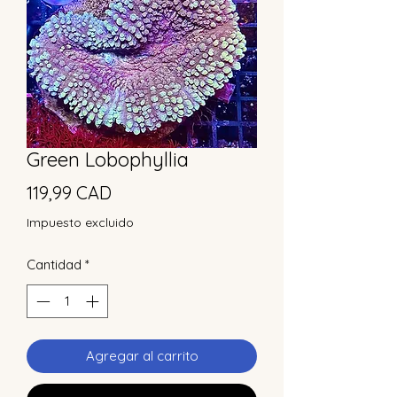
Green Lobophyllia
Precio
119,99 CAD
Impuesto excluido
Cantidad
*
Agregar al carrito