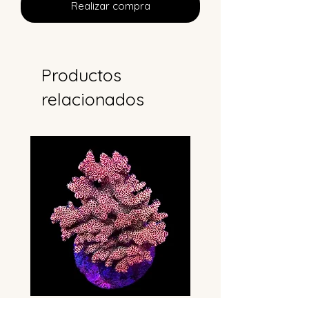
Realizar compra
Productos
relacionados